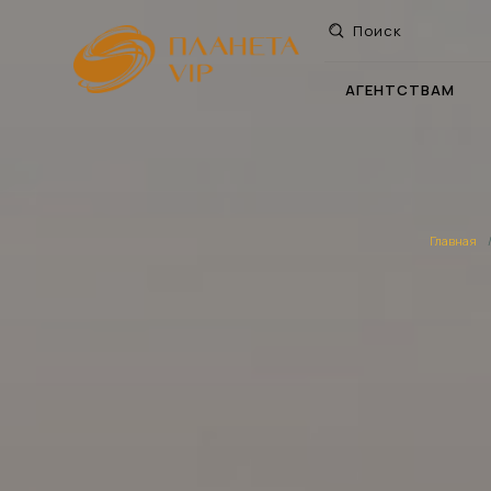
Поиск
АГЕНТСТВАМ
Главная