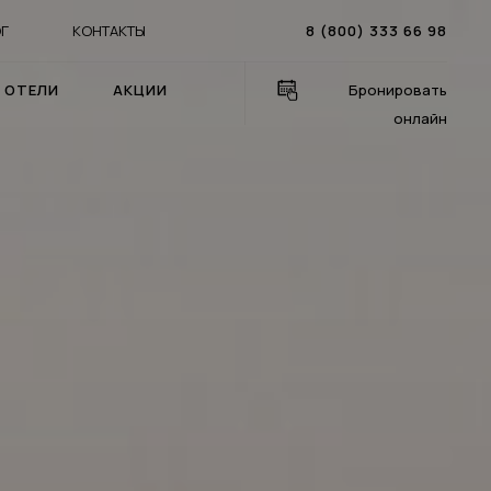
Г
КОНТАКТЫ
8 (800) 333 66 98
ОТЕЛИ
АКЦИИ
Бронировать
онлайн