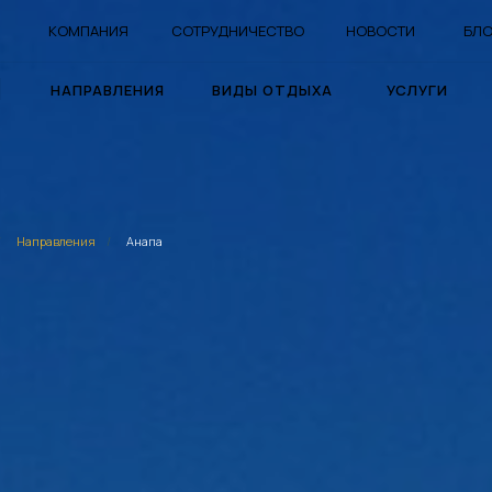
КОМПАНИЯ
СОТРУДНИЧЕСТВО
НОВОСТИ
БЛО
НАПРАВЛЕНИЯ
ВИДЫ ОТДЫХА
УСЛУГИ
/
Направления
/
Анапа