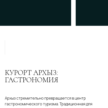
КУРОРТ АРХЫЗ:
ГАСТРОНОМИЯ
Архыз стремительно превращается в центр
гастрономического туризма. Традиционная для