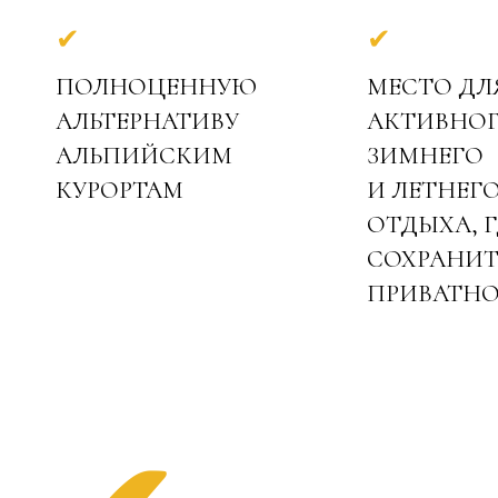
✔
✔
ПОЛНОЦЕННУЮ
МЕСТО ДЛ
АЛЬТЕРНАТИВУ
АКТИВНО
АЛЬПИЙСКИМ
ЗИМНЕГО
КУРОРТАМ
И ЛЕТНЕГ
ОТДЫХА, Г
СОХРАНИТ
ПРИВАТНО