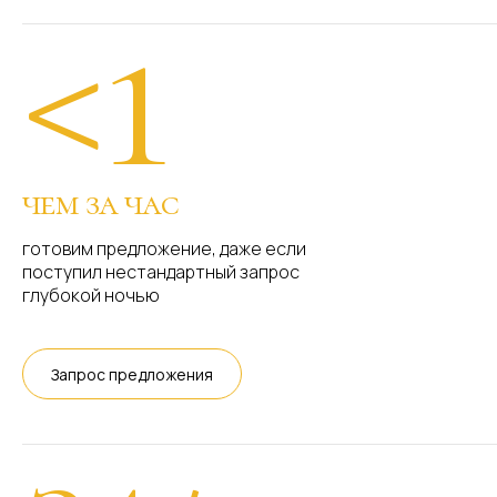
<1
чем за час
готовим предложение, даже если
поступил нестандартный запрос
глубокой ночью
Запрос предложения