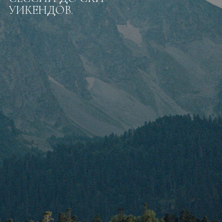
УИКЕНДОВ.