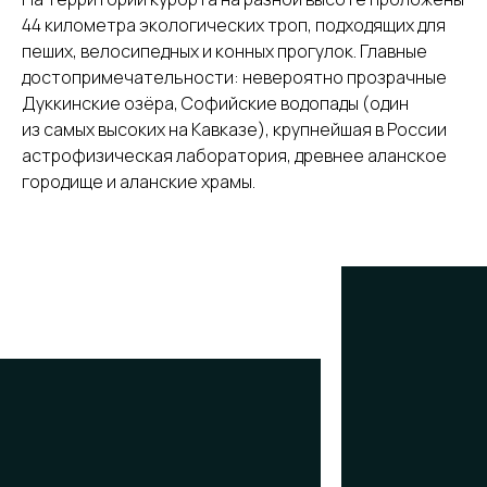
44 километра экологических троп, подходящих для
пеших, велосипедных и конных прогулок. Главные
достопримечательности: невероятно прозрачные
Дуккинские озёра, Софийские водопады (один
из самых высоких на Кавказе), крупнейшая в России
астрофизическая лаборатория, древнее аланское
городище и аланские храмы.