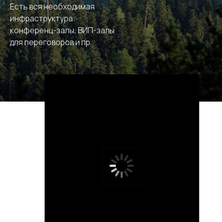
Есть вся необходимая
инфраструктура:
конференц-залы, ВИП-залы
для переговоров и пр.