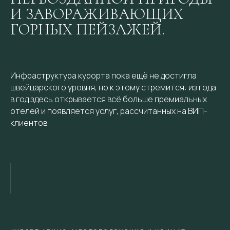
И ЗАВОРАЖИВАЮЩИХ
ГОРНЫХ ПЕЙЗАЖЕЙ.
Инфраструктура курорта пока ещё не достигла
швейцарского уровня, но к этому стремится: из года
в год здесь открывается всё больше премиальных
отелей и появляется услуг, рассчитанных на ВИП-
клиентов.