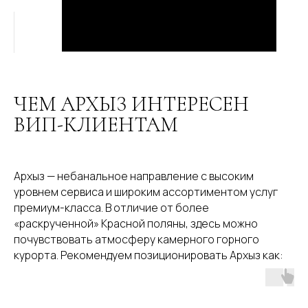
ЧЕМ АРХЫЗ ИНТЕРЕСЕН
ВИП-КЛИЕНТАМ
Архыз — небанальное направление с высоким
уровнем сервиса и широким ассортиментом услуг
премиум-класса. В отличие от более
«раскрученной» Красной поляны, здесь можно
почувствовать атмосферу камерного горного
курорта. Рекомендуем позиционировать Архыз как: