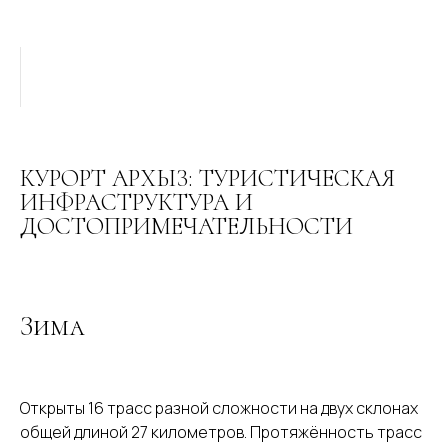
КУРОРТ АРХЫЗ: ТУРИСТИЧЕСКАЯ
ИНФРАСТРУКТУРА И
ДОСТОПРИМЕЧАТЕЛЬНОСТИ
Зима
Открыты 16 трасс разной сложности на двух склонах
общей длиной 27 километров. Протяжённость трасс