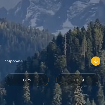
подробнее
ТУРЫ
ОТЕЛИ