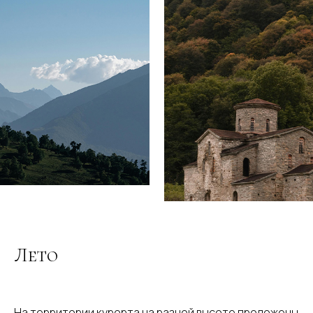
Лето
На территории курорта на разной высоте проложены