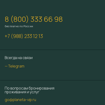
8 (800) 333 66 98
бесплатно по России
+7 (988) 233 12 13
Всегда на связи
— Telegram
По вопросам бронирования
проживания и услуг
go@planeta-vip.ru