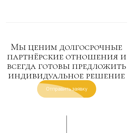
Мы ценим долгосрочные
партнёрские отношения и
всегда готовы предложить
индивидуальное решение
Отправить заявку