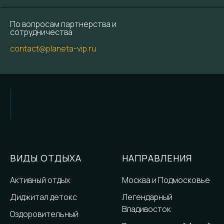
По вопросам партнерства и
сотрудничества
contact@planeta-vip.ru
ВИДЫ ОТДЫХА
НАПРАВЛЕНИЯ
Активный отдых
Москва и Подмосковье
Диджитал детокс
Легендарный
Владивосток
Оздоровительный