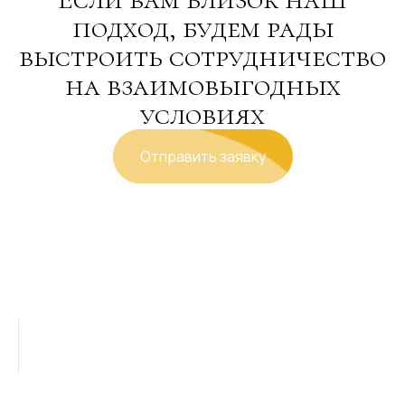
подход, будем рады
выстроить сотрудничество
на взаимовыгодных
условиях
Отправить заявку