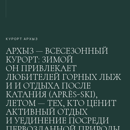
КУРОРТ АРХЫЗ
АРХЫЗ — ВСЕСЕЗОННЫЙ
КУРОРТ: ЗИМОЙ
ОН ПРИВЛЕКАЕТ
ЛЮБИТЕЛЕЙ ГОРНЫХ ЛЫЖ
И И ОТДЫХА ПОСЛЕ
КАТАНИЯ (APRÈS-SKI),
ЛЕТОМ — ТЕХ, КТО ЦЕНИТ
АКТИВНЫЙ ОТДЫХ
И УЕДИНЕНИЕ ПОСРЕДИ
ПЕРВОЗДАННОЙ ПРИРОДЫ