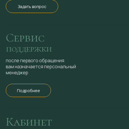
Задать вопрос
Сервис
поддержки
после первого обращения
вам назначается персональный
менеджер
Подробнее
Кабинет