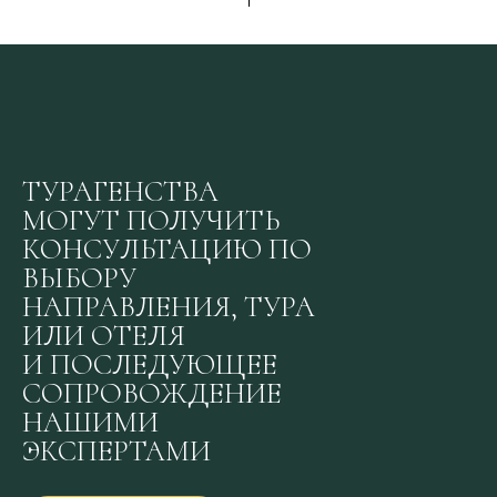
ТУРАГЕНСТВА
МОГУТ ПОЛУЧИТЬ
КОНСУЛЬТАЦИЮ ПО
ВЫБОРУ
НАПРАВЛЕНИЯ, ТУРА
ИЛИ ОТЕЛЯ
И ПОСЛЕДУЮЩЕЕ
СОПРОВОЖДЕНИЕ
НАШИМИ
ЭКСПЕРТАМИ