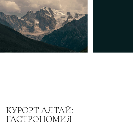
КУРОРТ АЛТАЙ:
ГАСТРОНОМИЯ