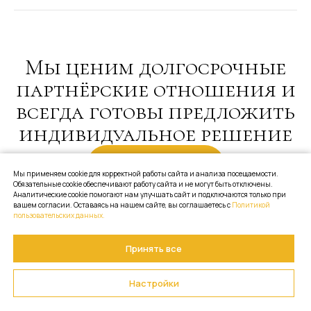
Мы ценим долгосрочные
партнёрские отношения и
всегда готовы предложить
индивидуальное решение
Отправить заявку
Мы применяем cookie для корректной работы сайта и анализа посещаемости.
Обязательные cookie обеспечивают работу сайта и не могут быть отключены.
Аналитические cookie помогают нам улучшать сайт и подключаются только при
вашем согласии. Оставаясь на нашем сайте, вы соглашаетесь с
Политикой
пользовательских данных.
Принять все
Настройки