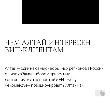
ЧЕМ АЛТАЙ ИНТЕРЕСЕН
ВИП-КЛИЕНТАМ
Алтай — один из самых необычных регионов в России
с широчайшим выбором природных
достопримечательностей и ВИП-услуг.
Рекомендуем позиционировать Алтай как: