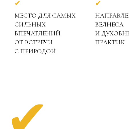
✔
✔
МЕСТО ДЛЯ САМЫХ
НАПРАВЛЕ
СИЛЬНЫХ
ВЕЛНЕСА
ВПЕЧАТЛЕНИЙ
И ДУХОВН
ОТ ВСТРЕЧИ
ПРАКТИК
С ПРИРОДОЙ
✔