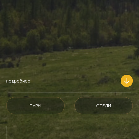
подробнее
ТУРЫ
ОТЕЛИ