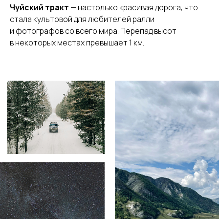
Чуйский тракт
— настолько красивая дорога, что
стала культовой для любителей ралли
и фотографов со всего мира. Перепад высот
в некоторых местах превышает 1 км.