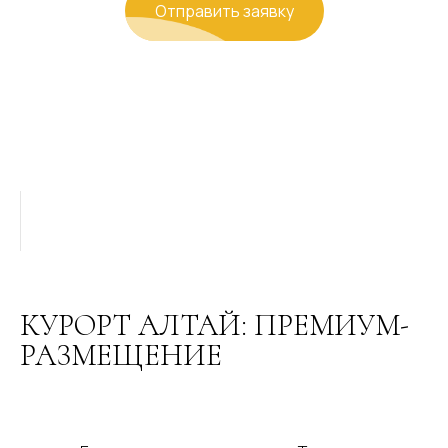
Отправить заявку
КУРОРТ АЛТАЙ: ПРЕМИУМ-
РАЗМЕЩЕНИЕ