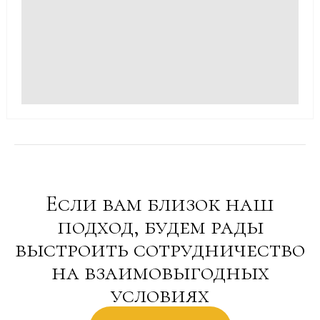
Если вам близок наш
подход, будем рады
выстроить сотрудничество
на взаимовыгодных
условиях