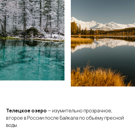
Телецкое озеро
— изумительно прозрачное,
второе в России после Байкала по объёму пресной
воды.