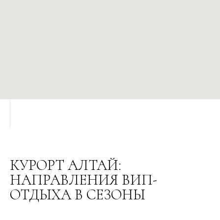
КУРОРТ АЛТАЙ:
НАПРАВЛЕНИЯ ВИП-
ОТДЫХА В СЕЗОНЫ