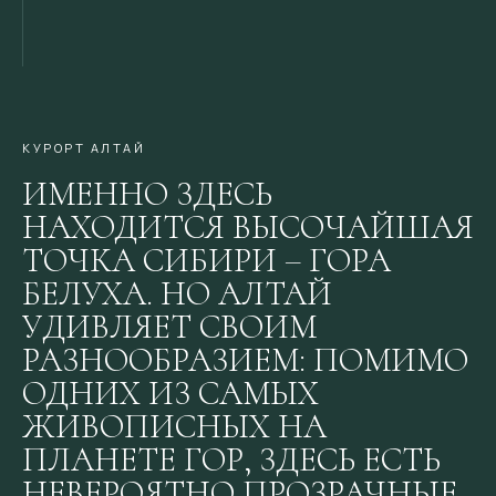
КУРОРТ АЛТАЙ
ИМЕННО ЗДЕСЬ
НАХОДИТСЯ ВЫСОЧАЙШАЯ
ТОЧКА СИБИРИ – ГОРА
БЕЛУХА. НО АЛТАЙ
УДИВЛЯЕТ СВОИМ
РАЗНООБРАЗИЕМ: ПОМИМО
ОДНИХ ИЗ САМЫХ
ЖИВОПИСНЫХ НА
ПЛАНЕТЕ ГОР, ЗДЕСЬ ЕСТЬ
НЕВЕРОЯТНО ПРОЗРАЧНЫЕ