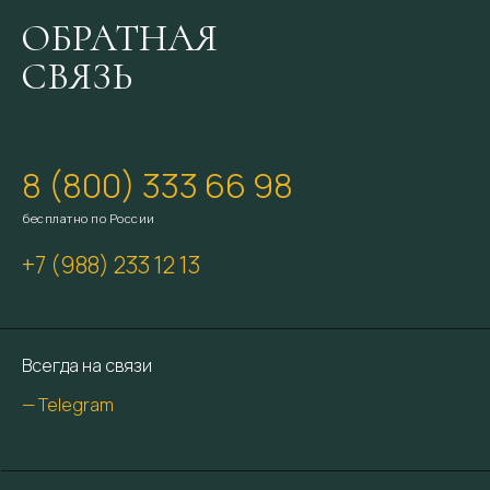
ОБРАТНАЯ
СВЯЗЬ
8 (800) 333 66 98
бесплатно по России
+7 (988) 233 12 13
Всегда на связи
— Telegram