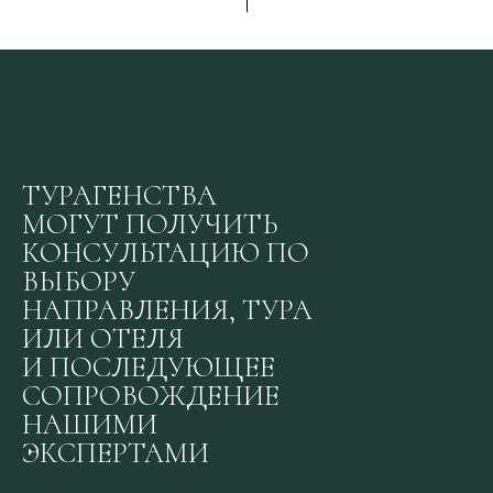
ТУРАГЕНСТВА
МОГУТ ПОЛУЧИТЬ
КОНСУЛЬТАЦИЮ ПО
ВЫБОРУ
НАПРАВЛЕНИЯ, ТУРА
ИЛИ ОТЕЛЯ
И ПОСЛЕДУЮЩЕЕ
СОПРОВОЖДЕНИЕ
НАШИМИ
ЭКСПЕРТАМИ