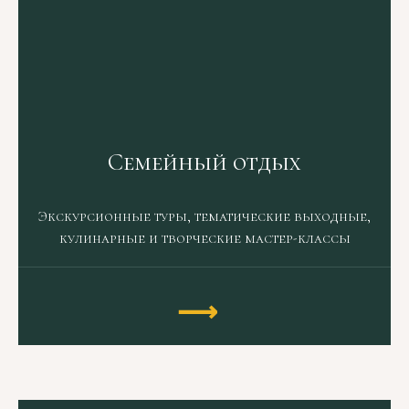
Семейный отдых
Экскурсионные туры, тематические выходные,
кулинарные и творческие мастер-классы
⟶