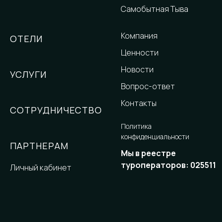
Самобытная Тыва
Компания
ОТЕЛИ
Ценности
Новости
УСЛУГИ
Вопрос-ответ
Контакты
СОТРУДНИЧЕСТВО
Политика
конфиденциальности
ПАРТНЕРАМ
Мы в реестре
туроператоров: 025511
Личный кабинет