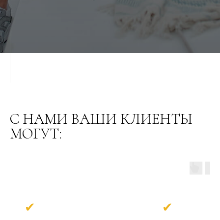
С НАМИ ВАШИ КЛИЕНТЫ
МОГУТ:
✔
✔