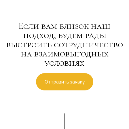
Если вам близок наш
подход, будем рады
выстроить сотрудничество
на взаимовыгодных
условиях
Отправить заявку