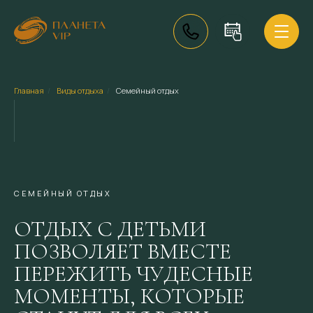
Главная
/
Виды отдыха
/
Семейный отдых
СЕМЕЙНЫЙ ОТДЫХ
ОТДЫХ С ДЕТЬМИ
ПОЗВОЛЯЕТ ВМЕСТЕ
ПЕРЕЖИТЬ ЧУДЕСНЫЕ
МОМЕНТЫ, КОТОРЫЕ