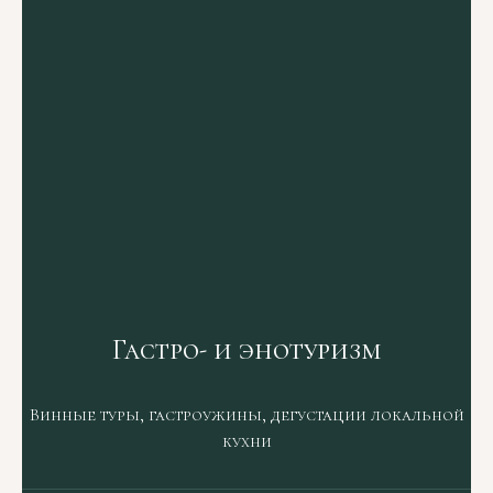
Гастро- и энотуризм
Винные туры, гастроужины, дегустации локальной
кухни