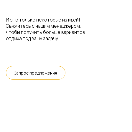
И это только некоторые из идей!
Свяжитесь с нашим менеджером,
чтобы получить больше вариантов
отдыха под вашу задачу.
Запрос предложения