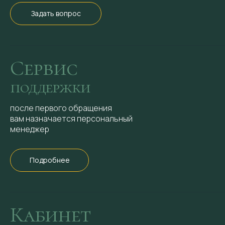
Задать вопрос
Сервис
поддержки
после первого обращения
вам назначается персональный
менеджер
Подробнее
Кабинет