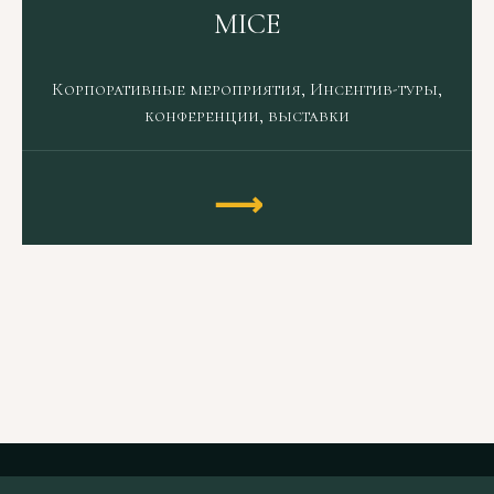
MICE
Корпоративные мероприятия, Инсентив-туры,
конференции, выставки
⟶