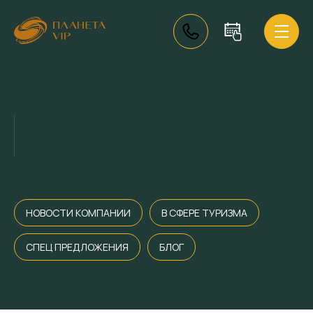
НОВОСТИ КОМПАНИИ
В СФЕРЕ ТУРИЗМА
СПЕЦ ПРЕДЛОЖЕНИЯ
БЛОГ