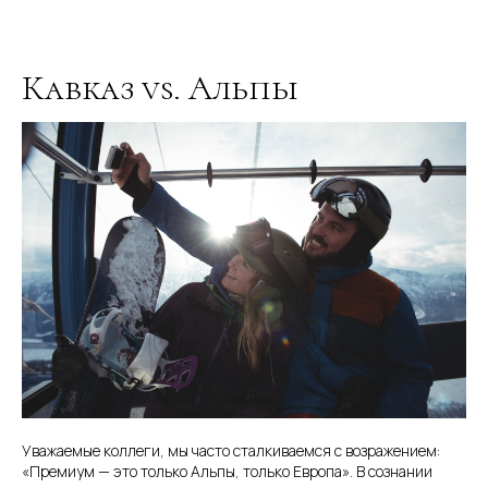
Кавказ vs. Альпы
Уважаемые коллеги, мы часто сталкиваемся с возражением:
«Премиум — это только Альпы, только Европа». В сознании