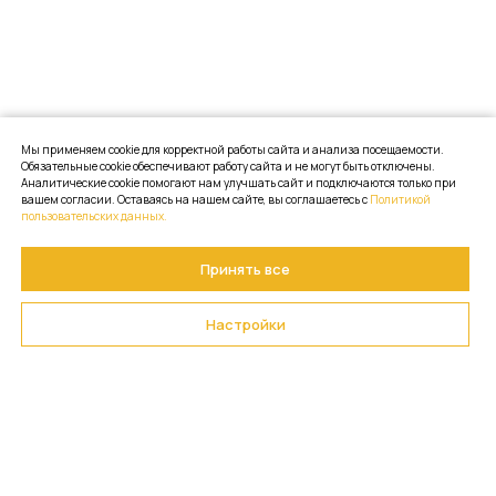
Мы применяем cookie для корректной работы сайта и анализа посещаемости.
Обязательные cookie обеспечивают работу сайта и не могут быть отключены.
Аналитические cookie помогают нам улучшать сайт и подключаются только при
вашем согласии. Оставаясь на нашем сайте, вы соглашаетесь с
Политикой
пользовательских данных.
Принять все
Настройки