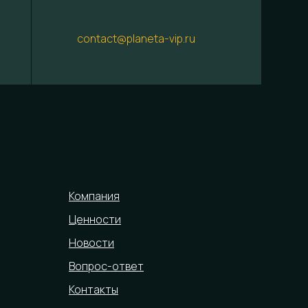
contact@planeta-vip.ru
Компания
Ценности
Новости
Вопрос-ответ
Контакты