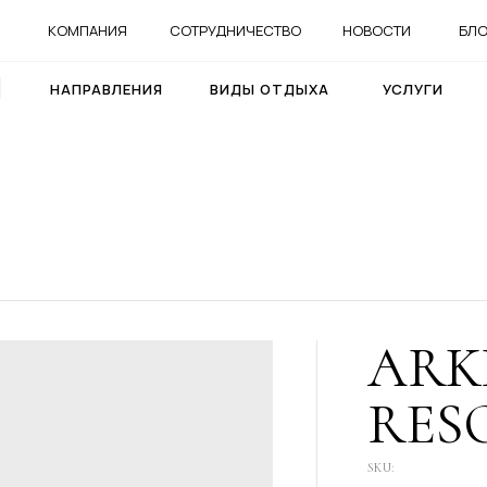
КОМПАНИЯ
СОТРУДНИЧЕСТВО
НОВОСТИ
БЛО
НАПРАВЛЕНИЯ
ВИДЫ ОТДЫХА
УСЛУГИ
ARK
RES
SKU: