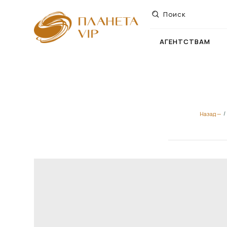
Поиск
АГЕНТСТВАМ
/
Назад —