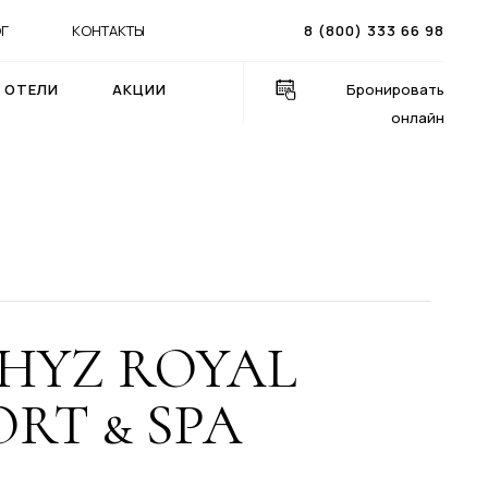
Г
КОНТАКТЫ
8 (800) 333 66 98
ОТЕЛИ
АКЦИИ
Бронировать
онлайн
HYZ ROYAL
ORT & SPA