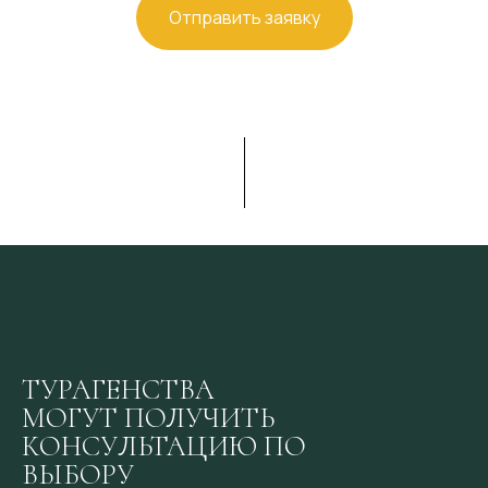
Отправить заявку
ТУРАГЕНСТВА
МОГУТ ПОЛУЧИТЬ
КОНСУЛЬТАЦИЮ ПО
ВЫБОРУ