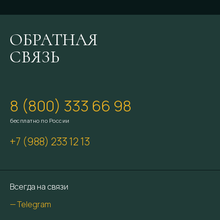
ОБРАТНАЯ
СВЯЗЬ
8 (800) 333 66 98
бесплатно по России
+7 (988) 233 12 13
Всегда на связи
— Telegram