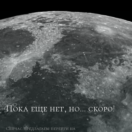
Пока еще нет, но… скоро!
Сейчас предлагаем перейти на