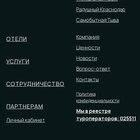
Радушный Краснодар
Самобытная Тыва
Компания
ОТЕЛИ
Ценности
Новости
УСЛУГИ
Вопрос-ответ
Контакты
СОТРУДНИЧЕСТВО
Политика
конфиденциальности
ПАРТНЕРАМ
Мы в реестре
туроператоров: 025511
Личный кабинет