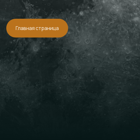
Главная страница