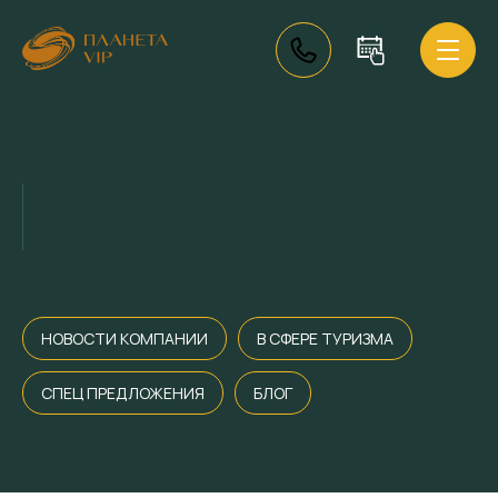
НОВОСТИ КОМПАНИИ
В СФЕРЕ ТУРИЗМА
СПЕЦ ПРЕДЛОЖЕНИЯ
БЛОГ