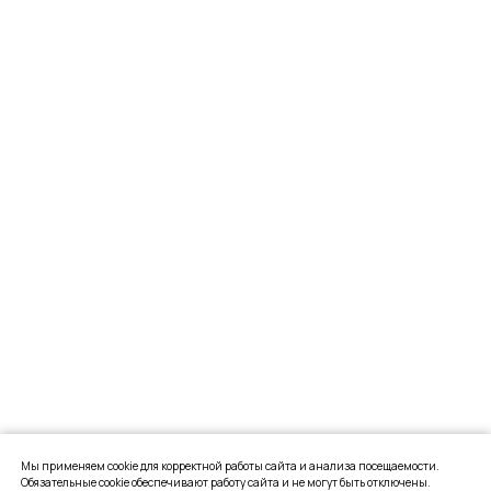
Мы применяем cookie для корректной работы сайта и анализа посещаемости.
Обязательные cookie обеспечивают работу сайта и не могут быть отключены.