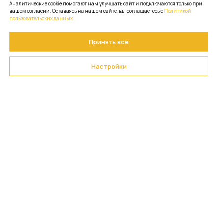
Аналитические cookie помогают нам улучшать сайт и подключаются только при
вашем согласии. Оставаясь на нашем сайте, вы соглашаетесь с
Политикой
пользовательских данных.
Принять все
Настройки