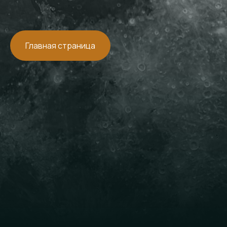
Главная страница