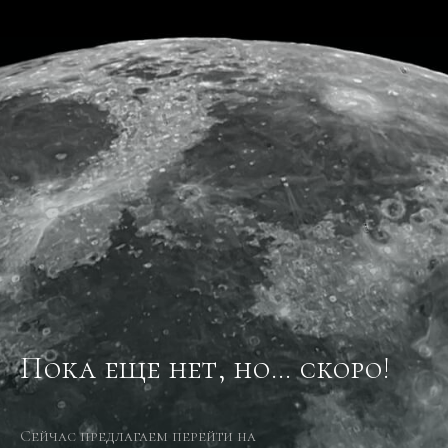
Пока еще нет, но… скоро!
Сейчас предлагаем перейти на