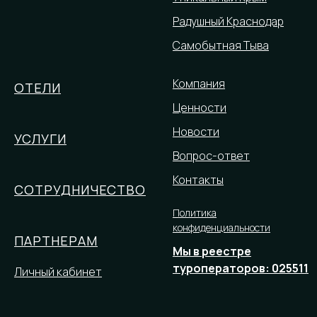
Радушный Краснодар
Самобытная Тыва
Компания
ОТЕЛИ
Ценности
Новости
УСЛУГИ
Вопрос-ответ
Контакты
СОТРУДНИЧЕСТВО
Политика
конфиденциальности
ПАРТНЕРАМ
Мы в реестре
туроператоров: 025511
Личный кабинет