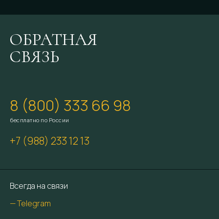
ОБРАТНАЯ
СВЯЗЬ
8 (800) 333 66 98
бесплатно по России
+7 (988) 233 12 13
Всегда на связи
— Telegram