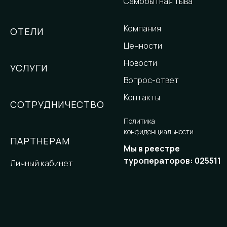
Самобытная Тыва
Компания
ОТЕЛИ
Ценности
Новости
УСЛУГИ
Вопрос-ответ
Контакты
СОТРУДНИЧЕСТВО
Политика
конфиденциальности
ПАРТНЕРАМ
Мы в реестре
туроператоров: 025511
Личный кабинет