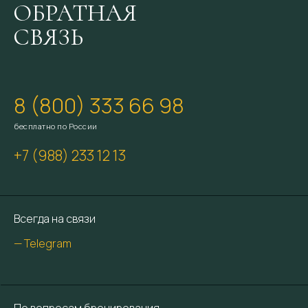
ОБРАТНАЯ
СВЯЗЬ
8 (800) 333 66 98
бесплатно по России
+7 (988) 233 12 13
Всегда на связи
— Telegram
По вопросам бронирования