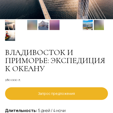
ВЛАДИВОСТОК И
ПРИМОРЬЕ: ЭКСПЕДИЦИЯ
К ОКЕАНУ
280 000
р.
Запрос предложения
Длительность:
5 дней / 4 ночи